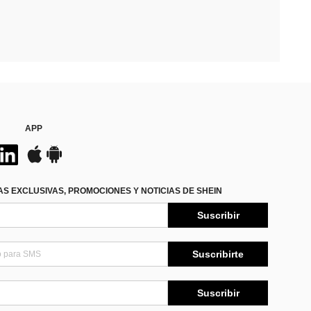
APP
S EXCLUSIVAS, PROMOCIONES Y NOTICIAS DE SHEIN
Suscribir
Suscribirte
Suscribir