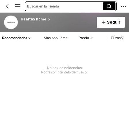
Buscar en la Tienda
Healthy home
Seguir
Recomendados
Más populares
Precio
Filtros
No hay coincidencias
Por favor inténtelo de nuevo.