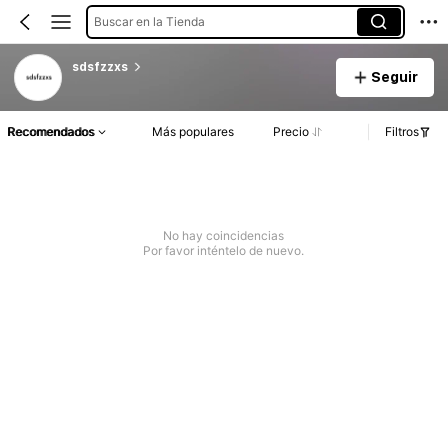
Buscar en la Tienda
sdsfzzxs
Seguir
Recomendados
Más populares
Precio
Filtros
No hay coincidencias
Por favor inténtelo de nuevo.