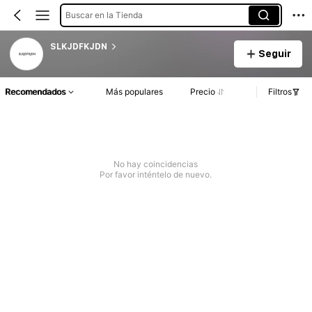
Buscar en la Tienda
SLKJDFKJDN
Seguir
Recomendados
Más populares
Precio
Filtros
No hay coincidencias
Por favor inténtelo de nuevo.