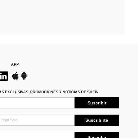
APP
S EXCLUSIVAS, PROMOCIONES Y NOTICIAS DE SHEIN
Suscribir
Suscribirte
Suscribir