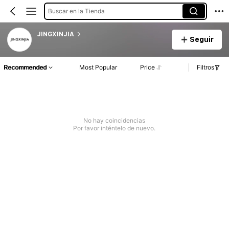
Buscar en la Tienda
JINGXINJIA
Seguir
Recommended
Most Popular
Price
Filtros
No hay coincidencias
Por favor inténtelo de nuevo.