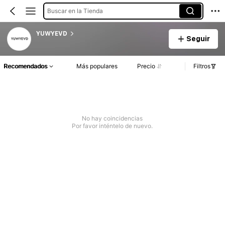
Buscar en la Tienda
YUWYEVD
Seguir
Recomendados
Más populares
Precio
Filtros
No hay coincidencias
Por favor inténtelo de nuevo.