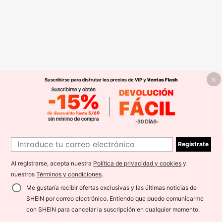
Regístrate
Al registrarse, acepta nuestra
Política de privacidad y cookies
y
nuestros
Términos y condiciones
.
Me gustaría recibir ofertas exclusivas y las últimas noticias de
SHEIN por correo electrónico. Entiendo que puedo comunicarme
con SHEIN para cancelar la suscripción en cualquier momento.