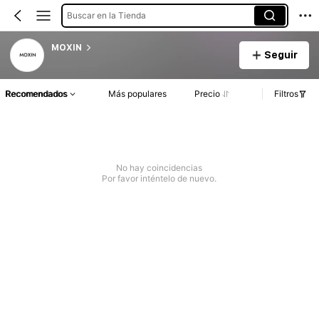
Buscar en la Tienda
MOXIN
Seguir
Recomendados
Más populares
Precio
Filtros
No hay coincidencias
Por favor inténtelo de nuevo.