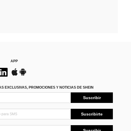
APP
S EXCLUSIVAS, PROMOCIONES Y NOTICIAS DE SHEIN
Suscribir
Suscribirte
Suscribir