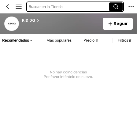
Buscar en la Tienda
KID DQ
Seguir
Recomendados
Más populares
Precio
Filtros
No hay coincidencias
Por favor inténtelo de nuevo.