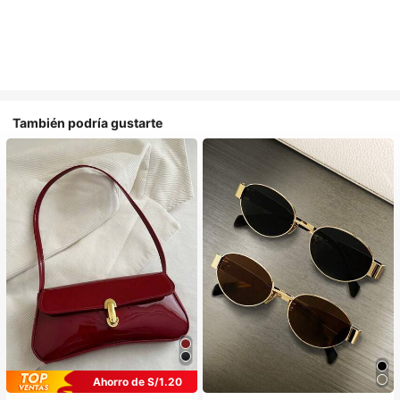
También podría gustarte
Ahorro de S/1.20