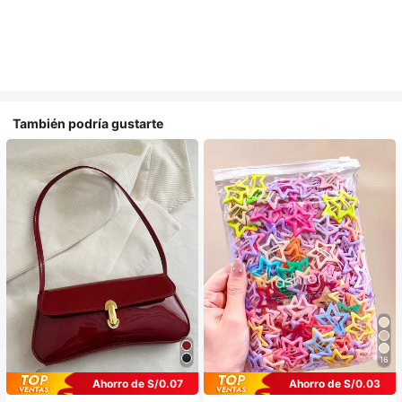
También podría gustarte
16
Ahorro de S/0.07
Ahorro de S/0.03