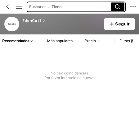
Buscar en la Tienda
EdenCut1
Seguir
Recomendados
Más populares
Precio
Filtros
No hay coincidencias
Por favor inténtelo de nuevo.