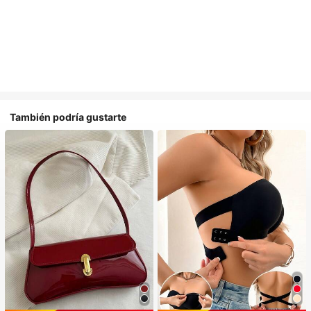
También podría gustarte