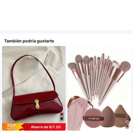
También podría gustarte
Ahorro de S/1.20