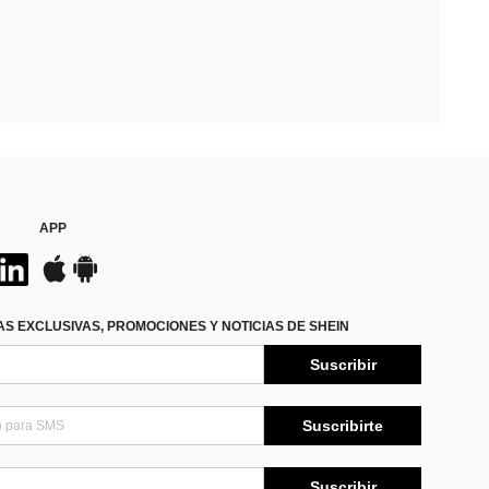
APP
S EXCLUSIVAS, PROMOCIONES Y NOTICIAS DE SHEIN
Suscribir
Suscribirte
Suscribir