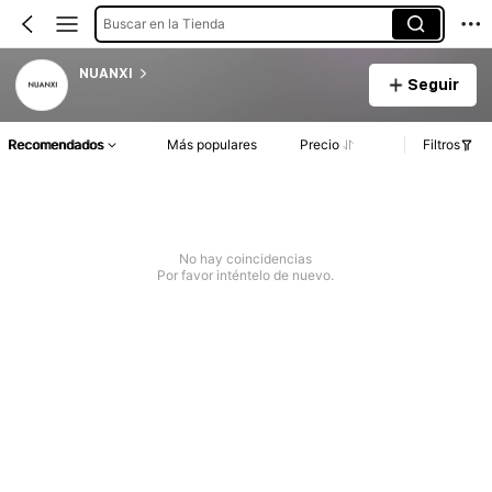
Buscar en la Tienda
NUANXI
Seguir
Recomendados
Más populares
Precio
Filtros
No hay coincidencias
Por favor inténtelo de nuevo.