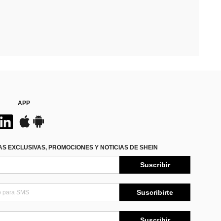
APP
S EXCLUSIVAS, PROMOCIONES Y NOTICIAS DE SHEIN
Suscribir
Suscribirte
Suscribir