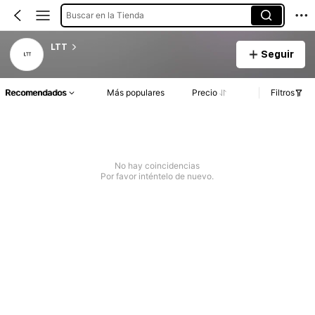
Buscar en la Tienda
LTT
Seguir
Recomendados
Más populares
Precio
Filtros
No hay coincidencias
Por favor inténtelo de nuevo.