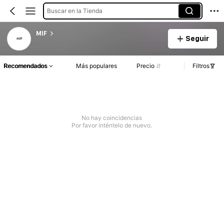
Buscar en la Tienda
MIF
Seguir
Recomendados
Más populares
Precio
Filtros
No hay coincidencias
Por favor inténtelo de nuevo.