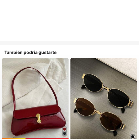
También podría gustarte