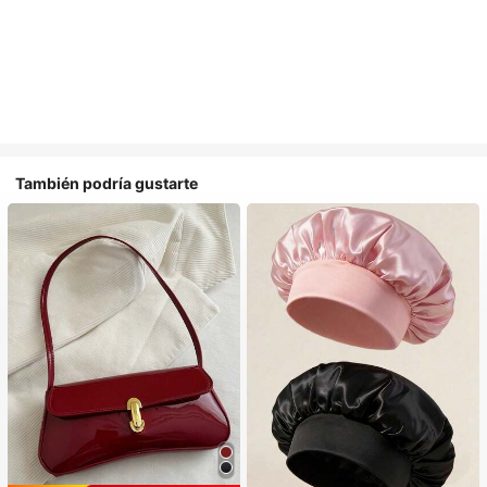
También podría gustarte