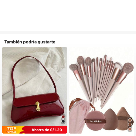
También podría gustarte
Ahorro de S/1.20