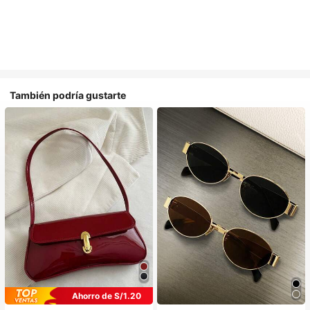
También podría gustarte
Ahorro de S/1.20