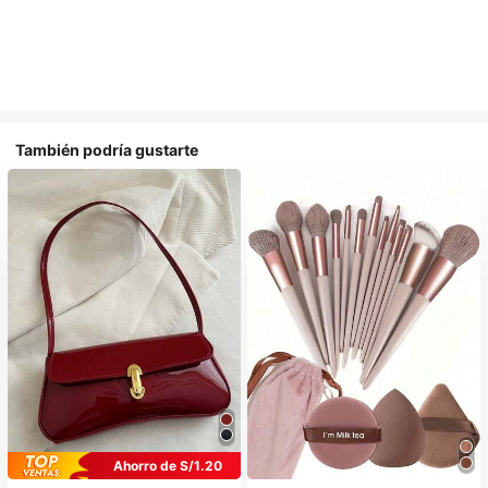
También podría gustarte
Ahorro de S/1.20