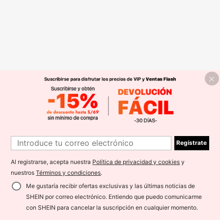
Regístrate
Al registrarse, acepta nuestra
Política de privacidad y cookies
y
nuestros
Términos y condiciones
.
Me gustaría recibir ofertas exclusivas y las últimas noticias de
SHEIN por correo electrónico. Entiendo que puedo comunicarme
con SHEIN para cancelar la suscripción en cualquier momento.