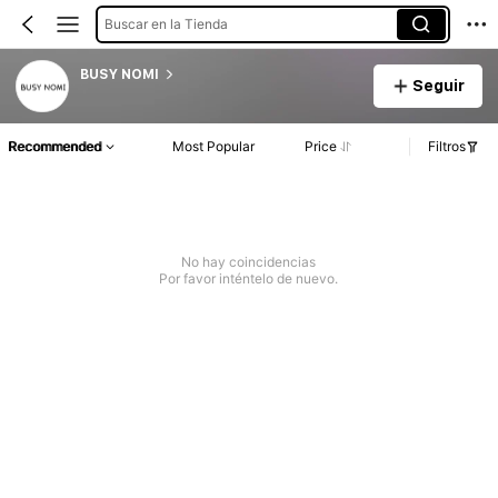
Buscar en la Tienda
BUSY NOMI
Seguir
Recommended
Most Popular
Price
Filtros
No hay coincidencias
Por favor inténtelo de nuevo.