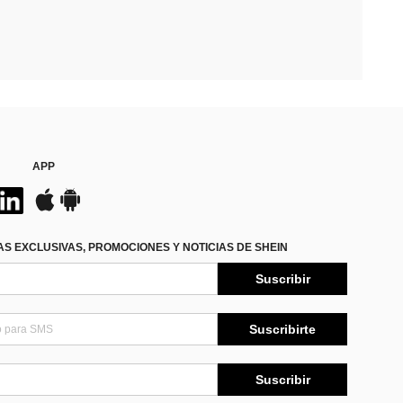
APP
S EXCLUSIVAS, PROMOCIONES Y NOTICIAS DE SHEIN
Suscribir
Suscribirte
Suscribir