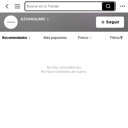
Buscar en la Tienda
AZHANGLIMEI
Seguir
Recomendados
Más populares
Precio
Filtros
No hay coincidencias
Por favor inténtelo de nuevo.