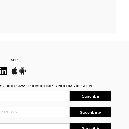
APP
S EXCLUSIVAS, PROMOCIONES Y NOTICIAS DE SHEIN
Suscribir
Suscribirte
Suscribir