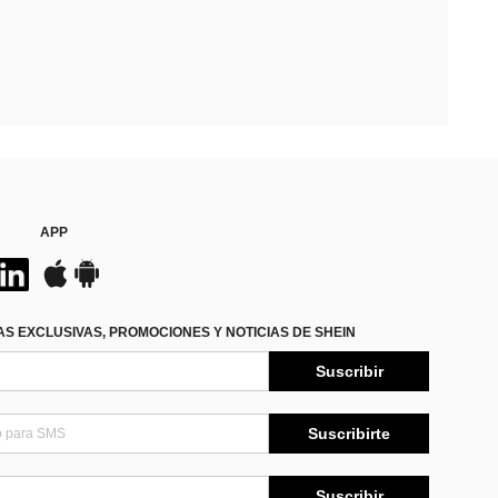
APP
S EXCLUSIVAS, PROMOCIONES Y NOTICIAS DE SHEIN
Suscribir
Suscribirte
Suscribir