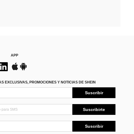
APP
S EXCLUSIVAS, PROMOCIONES Y NOTICIAS DE SHEIN
Suscribir
Suscribirte
Suscribir