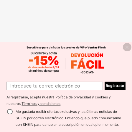
Regístrate
Al registrarse, acepta nuestra
Política de privacidad y cookies
y
nuestros
Términos y condiciones
.
Me gustaría recibir ofertas exclusivas y las últimas noticias de
SHEIN por correo electrónico. Entiendo que puedo comunicarme
con SHEIN para cancelar la suscripción en cualquier momento.