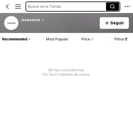
Buscar en la Tienda
jsaasasss
Seguir
Recommended
Most Popular
Price
Filtros
No hay coincidencias
Por favor inténtelo de nuevo.