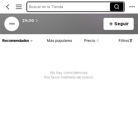
Buscar en la Tienda
ZHJIG
Seguir
Recomendados
Más populares
Precio
Filtros
No hay coincidencias
Por favor inténtelo de nuevo.