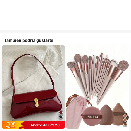
También podría gustarte
Ahorro de S/1.20