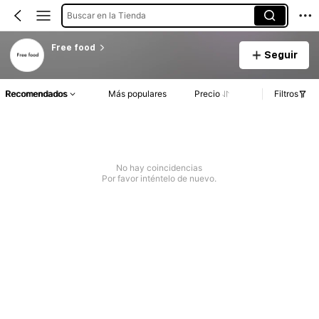
Buscar en la Tienda
Free food
Seguir
Recomendados
Más populares
Precio
Filtros
No hay coincidencias
Por favor inténtelo de nuevo.