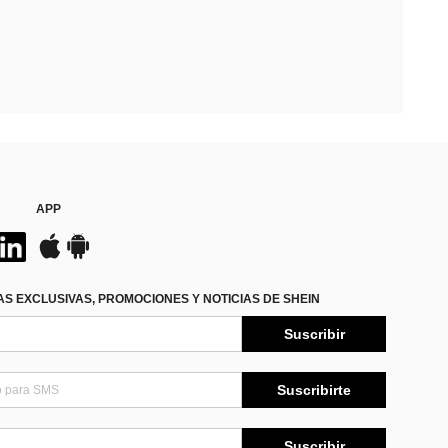
APP
S EXCLUSIVAS, PROMOCIONES Y NOTICIAS DE SHEIN
Suscribir
Suscribirte
Suscribir