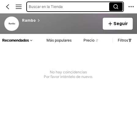
Buscar en la Tienda
Rambo
Seguir
Recomendados
Más populares
Precio
Filtros
No hay coincidencias
Por favor inténtelo de nuevo.