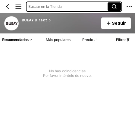
Buscar en la Tienda
BUEAY Direct
Seguir
Recomendados
Más populares
Precio
Filtros
No hay coincidencias
Por favor inténtelo de nuevo.