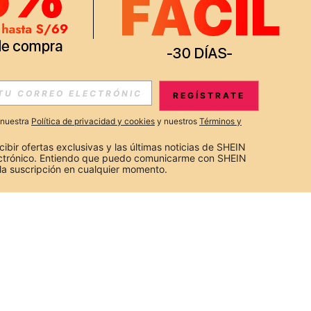
REGÍSTRATE
a nuestra
Política de privacidad y cookies
y nuestros
Términos y
cibir ofertas exclusivas y las últimas noticias de SHEIN 
ectrónico. Entiendo que puedo comunicarme con SHEIN 
la suscripción en cualquier momento.