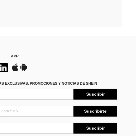
APP
S EXCLUSIVAS, PROMOCIONES Y NOTICIAS DE SHEIN
Suscribir
Suscribirte
Suscribir