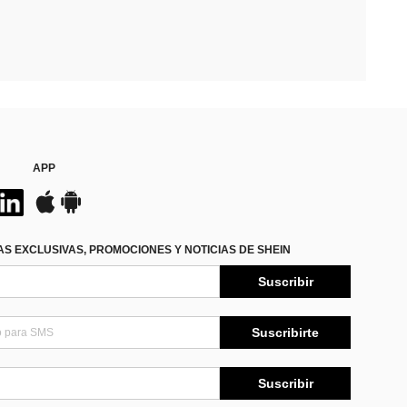
APP
S EXCLUSIVAS, PROMOCIONES Y NOTICIAS DE SHEIN
Suscribir
Suscribirte
Suscribir