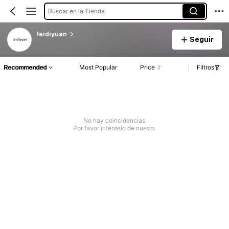
Buscar en la Tienda
leidiyuan
Seguir
Recommended
Most Popular
Price
Filtros
No hay coincidencias
Por favor inténtelo de nuevo.