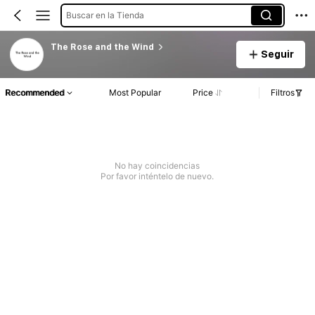
Buscar en la Tienda
The Rose and the Wind
Seguir
Recommended
Most Popular
Price
Filtros
No hay coincidencias
Por favor inténtelo de nuevo.