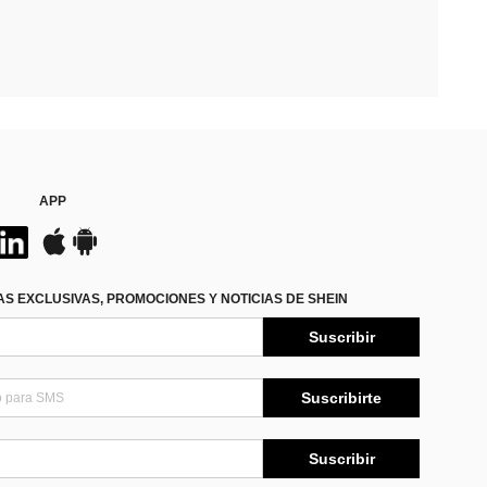
APP
S EXCLUSIVAS, PROMOCIONES Y NOTICIAS DE SHEIN
Suscribir
Suscribirte
Suscribir