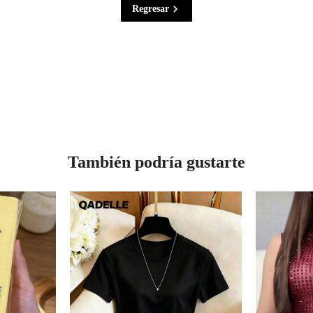
Regresar
También podría gustarte