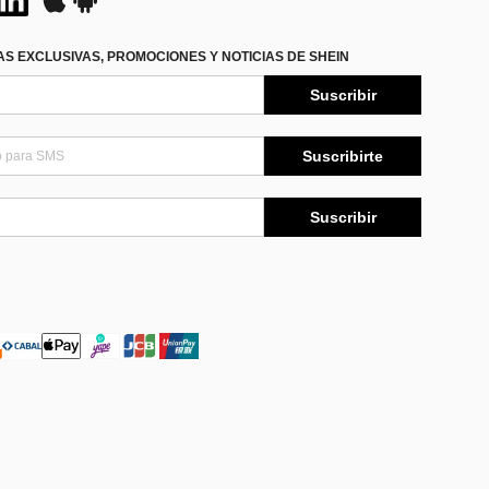
S EXCLUSIVAS, PROMOCIONES Y NOTICIAS DE SHEIN
Suscribir
Suscribirte
Suscribir