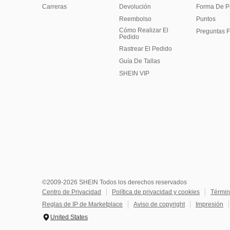
Carreras
Devolución
Forma De 
Reembolso
Puntos
Cómo Realizar El
Preguntas F
Pedido
Rastrear El Pedido
Guía De Tallas
SHEIN VIP
©2009-2026 SHEIN Todos los derechos reservados
Centro de Privacidad
Política de privacidad y cookies
Términ
Reglas de IP de Marketplace
Aviso de copyright
Impresión
United States