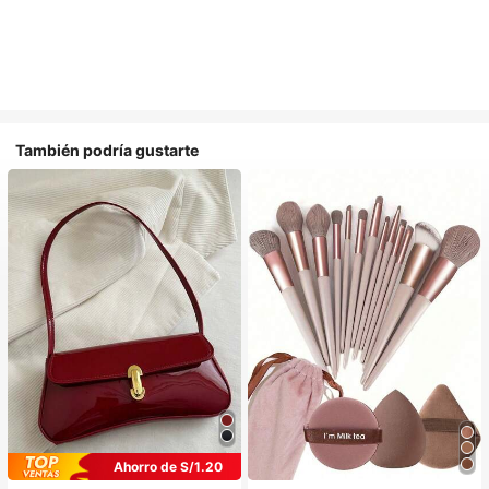
También podría gustarte
Ahorro de S/1.20