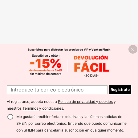
Regístrate
Al registrarse, acepta nuestra
Política de privacidad y cookies
y
nuestros
Términos y condiciones
.
Me gustaría recibir ofertas exclusivas y las últimas noticias de
SHEIN por correo electrónico. Entiendo que puedo comunicarme
con SHEIN para cancelar la suscripción en cualquier momento.